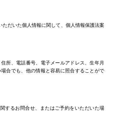
いただいた個人情報に関して、個人情報保護法案
、住所、電話番号、電子メールアドレス、生年月
い場合でも、他の情報と容易に照合することがで
に関するお問合せ、またはご予約をいただいた場