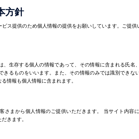
本方針
ービス提供のため個人情報の提供をお願いしています。ご提供
。
は、生存する個人の情報であって、その情報に含まれる氏名
できるものをいいます。また、その情報のみでは識別できな
なる情報も個人情報に含まれます。
客さまから個人情報のご提供いただきます。 当サイト内容
ただきます。