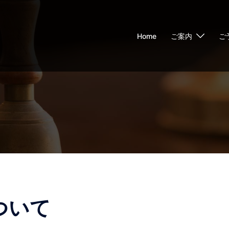
Home
ご案内
ご
ついて