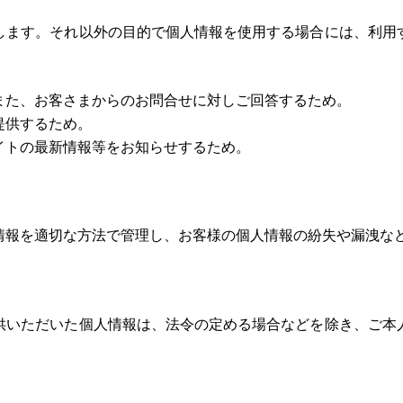
します。それ以外の目的で個人情報を使用する場合には、利用
また、お客さまからのお問合せに対しご回答するため。
提供するため。
イトの最新情報等をお知らせするため。
情報を適切な方法で管理し、お客様の個人情報の紛失や漏洩な
供いただいた個人情報は、法令の定める場合などを除き、ご本