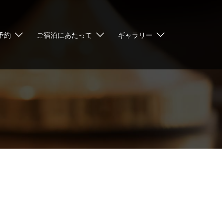
予約
ご宿泊にあたって
ギャラリー