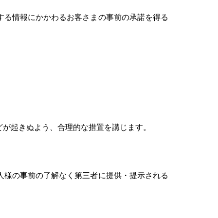
する情報にかかわるお客さまの事前の承諾を得る
どが起きぬよう、合理的な措置を講じます。
人様の事前の了解なく第三者に提供・提示される