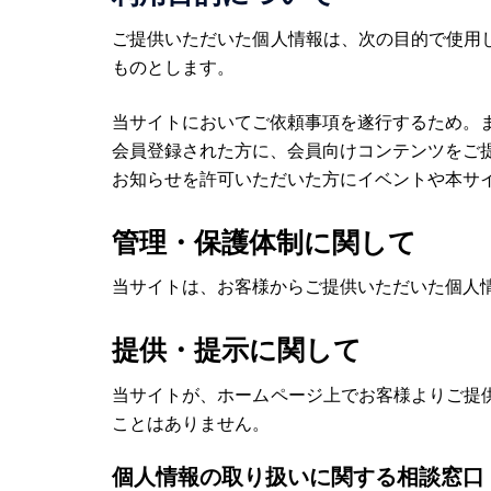
ご提供いただいた個人情報は、次の目的で使用
ものとします。
当サイトにおいてご依頼事項を遂行するため。
会員登録された方に、会員向けコンテンツをご
お知らせを許可いただいた方にイベントや本サ
管理・保護体制に関して
当サイトは、お客様からご提供いただいた個人
提供・提示に関して
当サイトが、ホームページ上でお客様よりご提
ことはありません。
個人情報の取り扱いに関する相談窓口