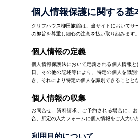
個人情報保護に関する基
クリフハウス柳田旅館は、当サイトにおいてサ
の趣旨を尊重し細心の注意を払い取り組みます
個人情報の定義
個人情報保護法において定義される個人情報と
日、その他の記述等により、特定の個人を識別
き、それにより特定の個人を識別できることと
個人情報の収集
お問合せ、資料請求、ご予約される場合に、お
合、所定の入力フォームに個人情報をご入力い
利用目的について